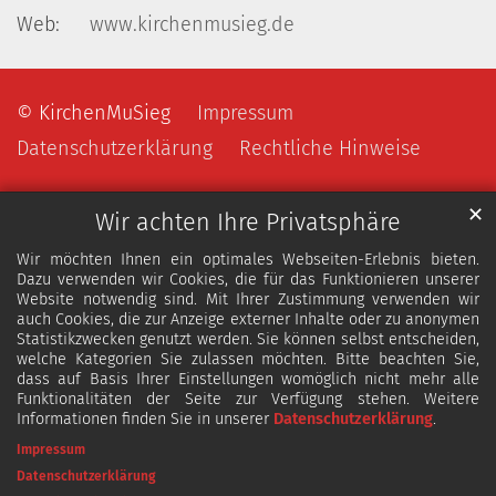
Web:
www.kirchenmusieg.de
© KirchenMuSieg
Impressum
Datenschutzerklärung
Rechtliche Hinweise
✕
Wir achten Ihre Privatsphäre
Wir möchten Ihnen ein optimales Webseiten-Erlebnis bieten.
Dazu verwenden wir Cookies, die für das Funktionieren unserer
Website notwendig sind. Mit Ihrer Zustimmung verwenden wir
auch Cookies, die zur Anzeige externer Inhalte oder zu anonymen
Statistikzwecken genutzt werden. Sie können selbst entscheiden,
welche Kategorien Sie zulassen möchten. Bitte beachten Sie,
dass auf Basis Ihrer Einstellungen womöglich nicht mehr alle
Funktionalitäten der Seite zur Verfügung stehen. Weitere
Informationen finden Sie in unserer
Datenschutzerklärung
.
Impressum
Datenschutzerklärung