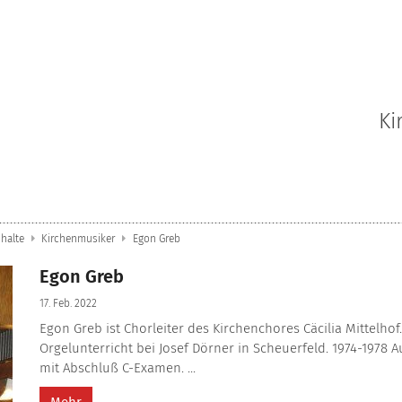
Ki
nhalte
Kirchenmusiker
Egon Greb
Egon Greb
17. Feb. 2022
Egon Greb ist Chorleiter des Kirchenchores Cäcilia Mittelhof
Orgelunterricht bei Josef Dörner in Scheuerfeld. 1974-1978
mit Abschluß C-Examen. ...